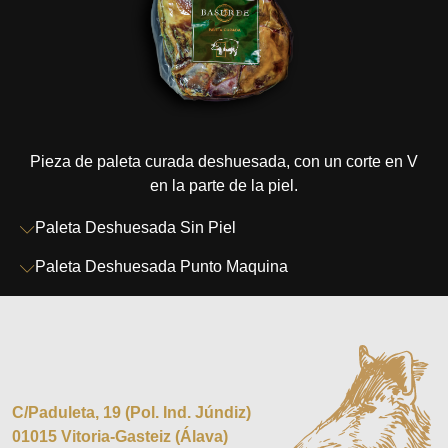
Pieza de paleta curada deshuesada, con un corte en V
en la parte de la piel.
Paleta Deshuesada Sin Piel
Paleta Deshuesada Punto Maquina
C/Paduleta, 19 (Pol. Ind. Júndiz)
01015 Vitoria-Gasteiz (Álava)