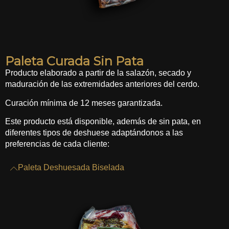
Paleta Curada Sin Pata
Producto elaborado a partir de la salazón, secado y
maduración de las extremidades anteriores del cerdo.
Curación mínima de 12 meses garantizada.
Este producto está disponible, además de sin pata, en
diferentes tipos de deshuese adaptándonos a las
preferencias de cada cliente:
Paleta Deshuesada Biselada