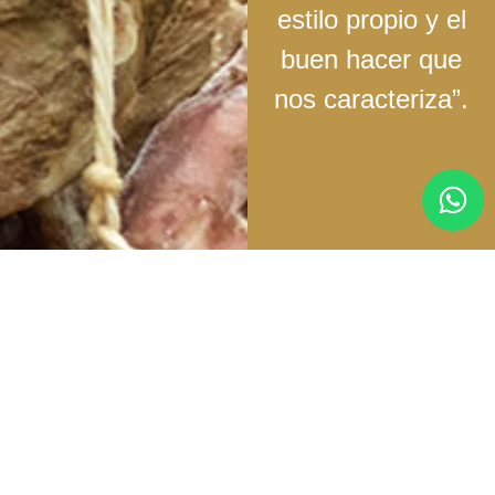
estilo propio y el
buen hacer que
nos caracteriza”.