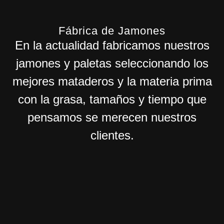
Fábrica de Jamones
En la actualidad fabricamos nuestros
jamones y paletas seleccionando los
mejores mataderos y la materia prima
con la grasa, tamaños y tiempo que
pensamos se merecen nuestros
clientes.