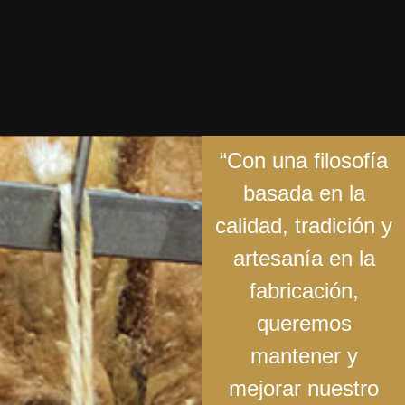
“Con una filosofía
basada en la
calidad, tradición y
artesanía en la
fabricación,
queremos
mantener y
mejorar nuestro